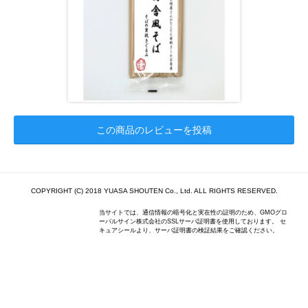
この商品のレビューを投稿
COPYRIGHT (C) 2018 YUASA SHOUTEN Co., Ltd. ALL RIGHTS RESERVED.
当サイトでは、通信情報の暗号化と実在性の証明のため、GMOグロ
ーバルサイン株式会社のSSLサーバ証明書を使用しております。 セ
キュアシールより、サーバ証明書の検証結果をご確認ください。