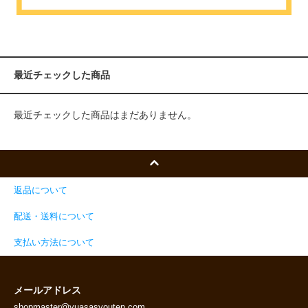
最近チェックした商品
最近チェックした商品はまだありません。
返品について
配送・送料について
支払い方法について
メールアドレス
shopmaster@yuasasyouten.com