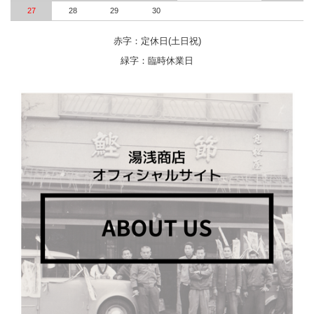
27
28
29
30
赤字：定休日(土日祝)
緑字：臨時休業日