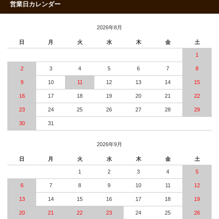
営業日カレンダー
2026年8月
日
月
火
水
木
金
土
1
2
3
4
5
6
7
8
9
10
11
12
13
14
15
16
17
18
19
20
21
22
23
24
25
26
27
28
29
30
31
2026年9月
日
月
火
水
木
金
土
1
2
3
4
5
6
7
8
9
10
11
12
13
14
15
16
17
18
19
20
21
22
23
24
25
26