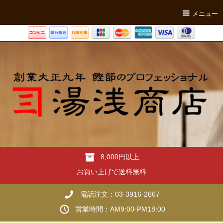
メニュー
8,000円以上
お買い上げで送料無料
電話注文：03-3916-2667
営業時間：AM9:00-PM18:00