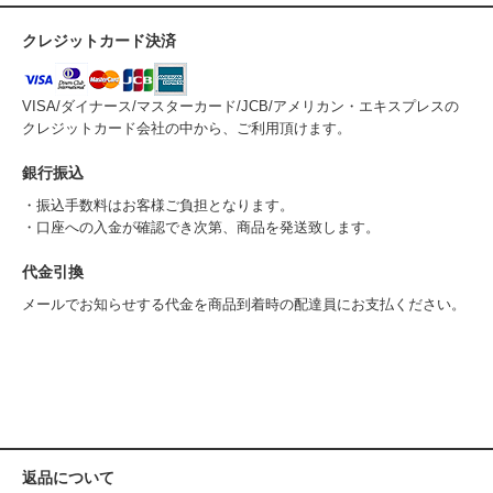
クレジットカード決済
VISA/ダイナース/マスターカード/JCB/アメリカン・エキスプレスの
クレジットカード会社の中から、ご利用頂けます。
銀行振込
・振込手数料はお客様ご負担となります。
・口座への入金が確認でき次第、商品を発送致します。
代金引換
メールでお知らせする代金を商品到着時の配達員にお支払ください。
返品について