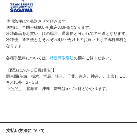
佐川急便にて発送させて頂きます。
送料は、全国一律800円(税込880円)になります。
冷凍商品をお買い上げの場合、通常便と分かれての発送となります。
冷凍便、通常便ともそれぞれ8,000円以上のお買い上げで送料無料と
なります。
各種手数料については、
特定商取引法
の欄をご覧ください。
【配送にかかる日数(目安)】
関東圏(茨城、栃木、群馬、埼玉、千葉、東京、神奈川、山梨)：1日
それ以外：2～3日
※ただし、北海道、沖縄、離島は5～7日ほどかかります。
支払い方法について