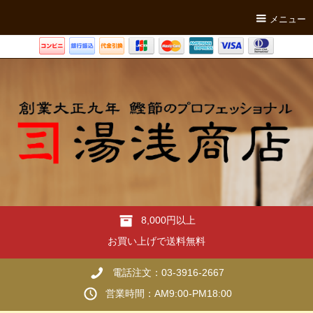
メニュー
8,000円以上
お買い上げで送料無料
電話注文：03-3916-2667
営業時間：AM9:00-PM18:00