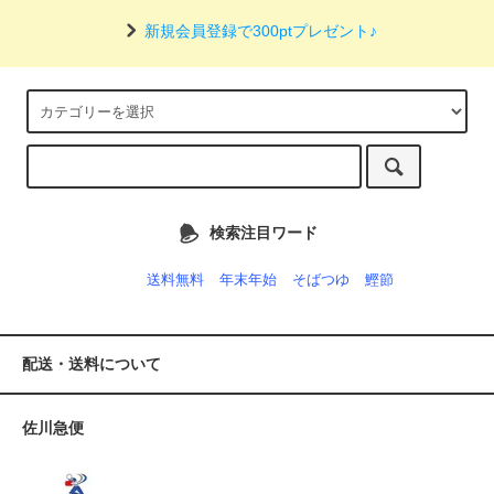
新規会員登録で300ptプレゼント♪
検索注目ワード
送料無料
年末年始
そばつゆ
鰹節
配送・送料について
佐川急便