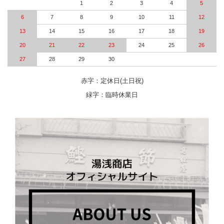
1
2
3
4
5
6
7
8
9
10
11
12
13
14
15
16
17
18
19
20
21
22
23
24
25
26
27
28
29
30
赤字：定休日(土日祝)
緑字：臨時休業日