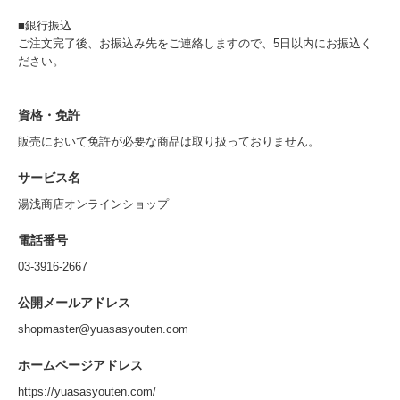
■銀行振込
ご注文完了後、お振込み先をご連絡しますので、5日以内にお振込く
ださい。
資格・免許
販売において免許が必要な商品は取り扱っておりません。
サービス名
湯浅商店オンラインショップ
電話番号
03-3916-2667
公開メールアドレス
shopmaster@yuasasyouten.com
ホームページアドレス
https://yuasasyouten.com/