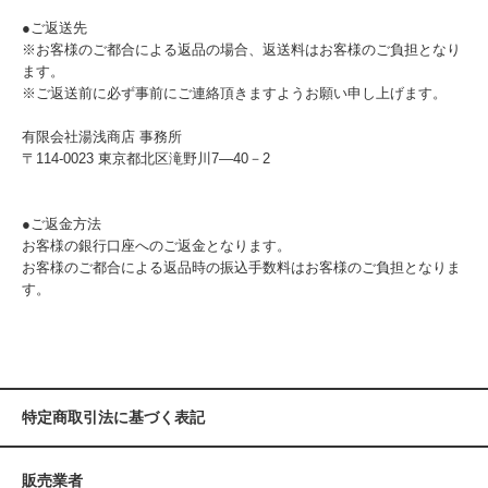
●ご返送先
※お客様のご都合による返品の場合、返送料はお客様のご負担となり
ます。
※ご返送前に必ず事前にご連絡頂きますようお願い申し上げます。
有限会社湯浅商店 事務所
〒114-0023 東京都北区滝野川7―40－2
●ご返金方法
お客様の銀行口座へのご返金となります。
お客様のご都合による返品時の振込手数料はお客様のご負担となりま
す。
特定商取引法に基づく表記
販売業者