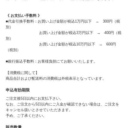
《 お支払い手数料 》
■代金引換手数料：お買い上げ金額が税込1万円以下 → 300円（税
別）
お買い上げ金額が税込3万円以下 → 400円（税
別）
お買い上げ金額が税込10万円以下 → 600円
（税別）
■銀行振込手数料：お客様負担にてお願いいたします。
【消費税に関して】
商品合計および配送料の消費税は外税表示となっています。
申込有効期限
ご注文後5日以内にお支払下さい。
なお、ご注文から5日以内にご入金が確認できない場合は、ご注文を
キャンセル扱いとさせていただきます。
予め、ご了承ください。
販売数量