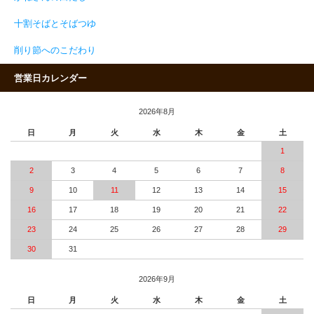
十割そばとそばつゆ
削り節へのこだわり
営業日カレンダー
2026年8月
日
月
火
水
木
金
土
1
2
3
4
5
6
7
8
9
10
11
12
13
14
15
16
17
18
19
20
21
22
23
24
25
26
27
28
29
30
31
2026年9月
日
月
火
水
木
金
土