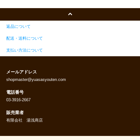
返品について
配送・送料について
支払い方法について
メールアドレス
shopmaster@yuasasyouten.com
電話番号
03-3916-2667
販売業者
有限会社 湯浅商店