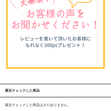
最近チェックした商品
最近チェックした商品はまだありません。