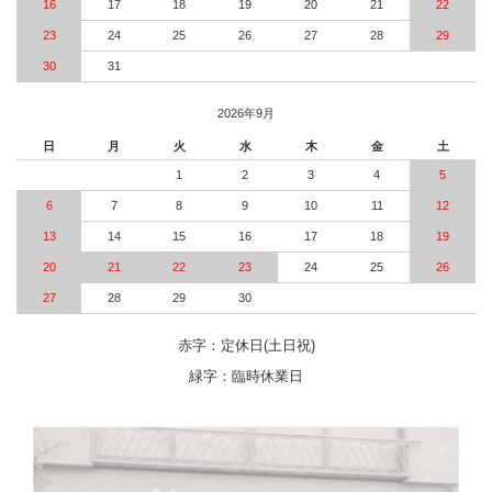
16
17
18
19
20
21
22
23
24
25
26
27
28
29
30
31
2026年9月
日
月
火
水
木
金
土
1
2
3
4
5
6
7
8
9
10
11
12
13
14
15
16
17
18
19
20
21
22
23
24
25
26
27
28
29
30
赤字：定休日(土日祝)
緑字：臨時休業日