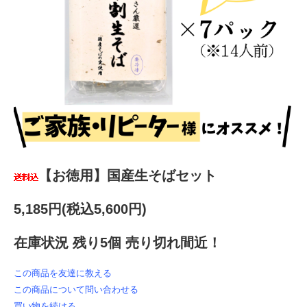
【お徳用】国産生そばセット
5,185円(税込5,600円)
在庫状況 残り5個 売り切れ間近！
この商品を友達に教える
この商品について問い合わせる
買い物を続ける