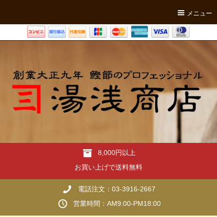
メニュー
8,000円以上
お買い上げで送料無料
電話注文：03-3916-2667
営業時間：AM9:00-PM18:00