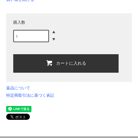
購入数
カートに入れる
返品について
特定商取引法に基づく表記