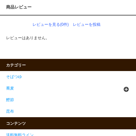
商品レビュー
レビューを見る(0件)
レビューを投稿
レビューはありません。
カテゴリー
そばつゆ
蕎麦
鰹節
昆布
コンテンツ
送料無料ライン