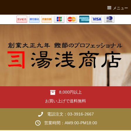
メニュー
8,000円以上
お買い上げで送料無料
電話注文：03-3916-2667
営業時間：AM9:00-PM18:00