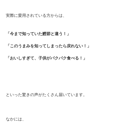
実際に愛用されている方からは、
「今まで知っていた鰹節と違う！」
「このうまみを知ってしまったら戻れない！」
「おいしすぎて、子供がパクパク食べる！」
といった驚きの声がたくさん届いています。
なかには、