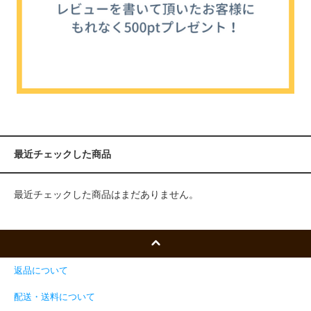
最近チェックした商品
最近チェックした商品はまだありません。
返品について
配送・送料について