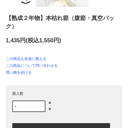
【熟成２年物】本枯れ節（腹節・真空パッ
ク）
1,435円(税込1,550円)
この商品を友達に教える
この商品について問い合わせる
買い物を続ける
購入数