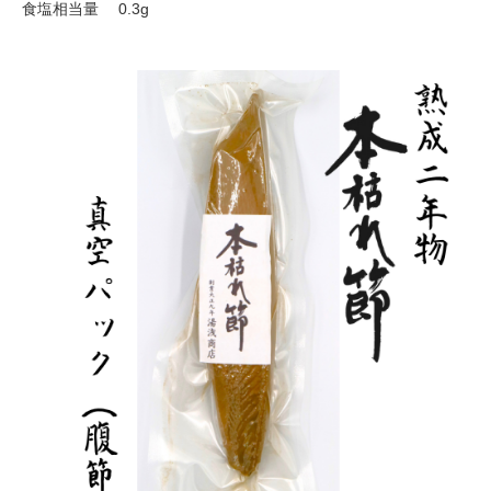
食塩相当量 0.3g