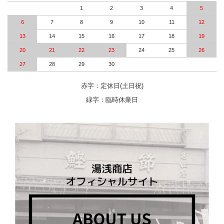
1
2
3
4
5
6
7
8
9
10
11
12
13
14
15
16
17
18
19
20
21
22
23
24
25
26
27
28
29
30
赤字：定休日(土日祝)
緑字：臨時休業日