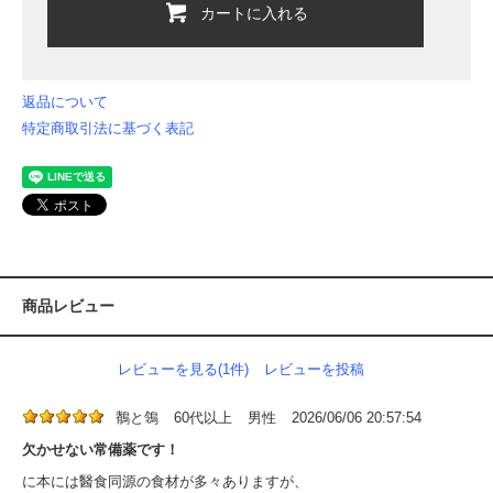
カートに入れる
返品について
特定商取引法に基づく表記
商品レビュー
レビューを見る(1件)
レビューを投稿
鶺と鴒
60代以上
男性
2026/06/06 20:57:54
欠かせない常備薬です！
に本には醫食同源の食材が多々ありますが、