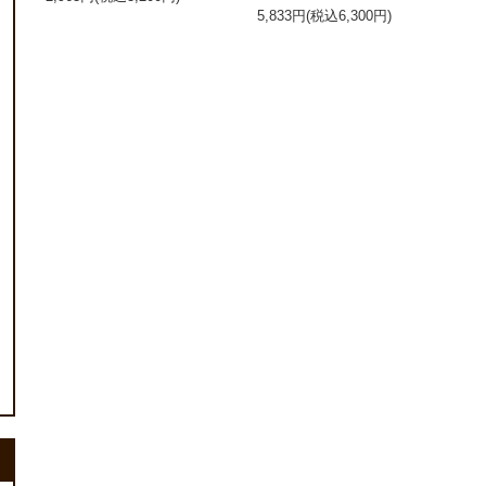
5,833円(税込6,300円)