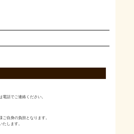
は電話でご連絡ください。
様ご自身の負担となります。
いたします。