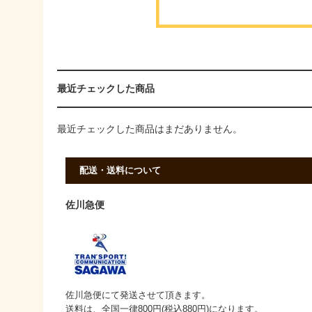
最近チェックした商品
最近チェックした商品はまだありません。
配送・送料について
佐川急便
佐川急便にて発送させて頂きます。
送料は、全国一律800円(税込880円)になります。