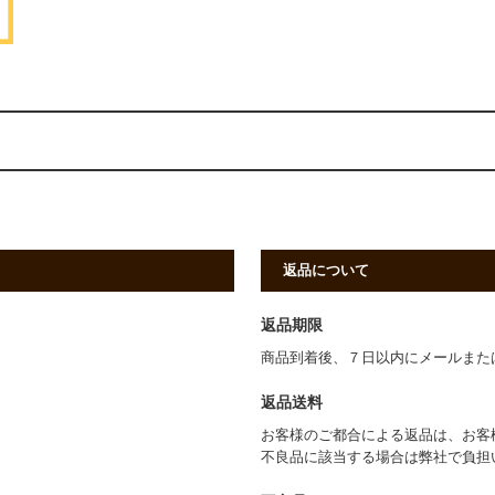
返品について
返品期限
商品到着後、７日以内にメールまた
返品送料
お客様のご都合による返品は、お客
不良品に該当する場合は弊社で負担