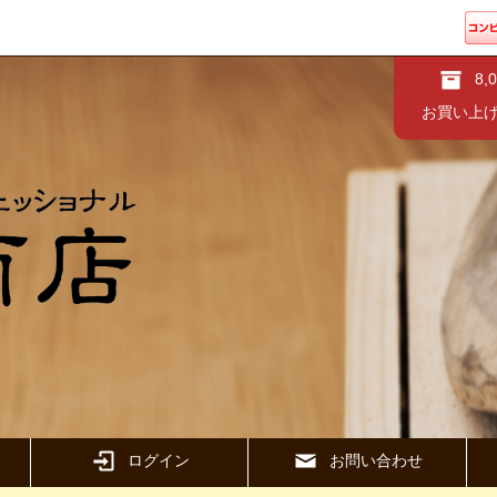
8,
お買い上
ログイン
お問い合わせ